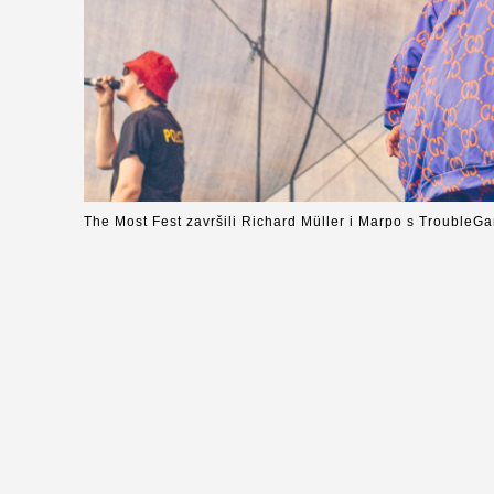
The Most Fest završili Richard Müller i Marpo s Trouble