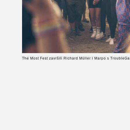
The Most Fest završili Richard Müller i Marpo s Trouble