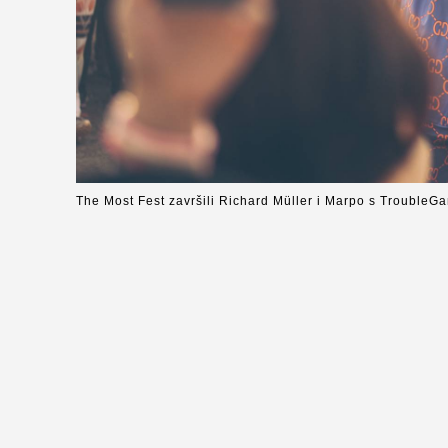
The Most Fest završili Richard Müller i Marpo s Trouble