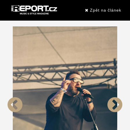
Zpět na článek