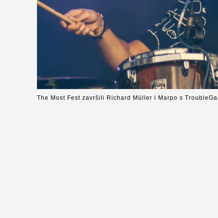
The Most Fest završili Richard Müller i Marpo s Trouble