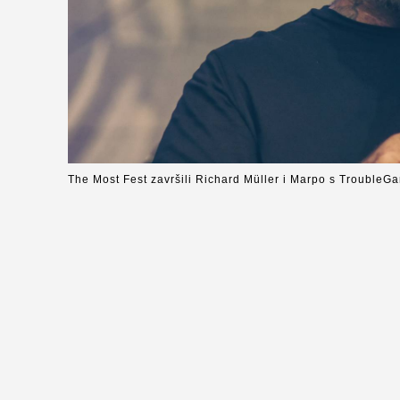
The Most Fest završili Richard Müller i Marpo s Trouble