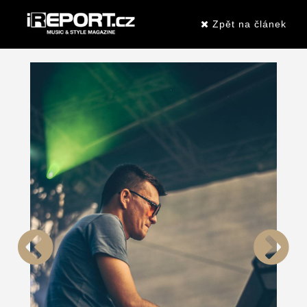
Zpět na článek