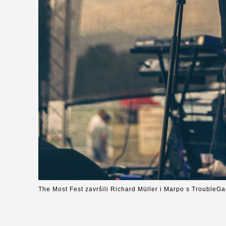
The Most Fest završili Richard Müller i Marpo s Trouble