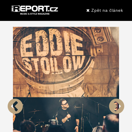
Zpět na článek