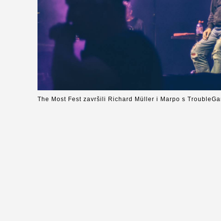
The Most Fest završili Richard Müller i Marpo s Trouble