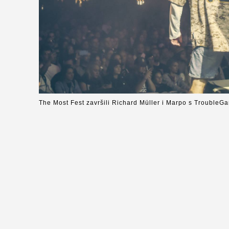
The Most Fest završili Richard Müller i Marpo s Trouble