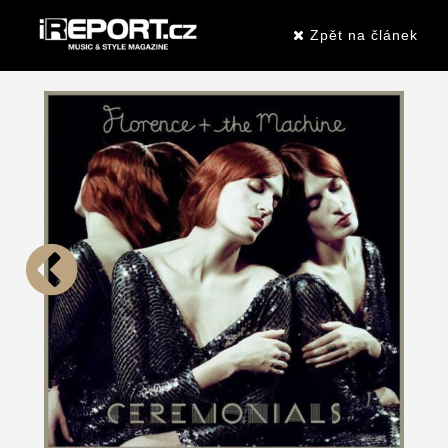
Zpět na článek