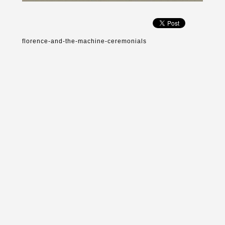
florence-and-the-machine-ceremonials