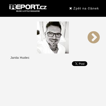
Zpět na článek
Jarda Hudec