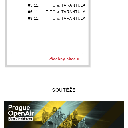
05.11.
TITO & TARANTULA
06.11.
TITO & TARANTULA
08.11.
TITO & TARANTULA
všechny akce >
SOUTĚŽE