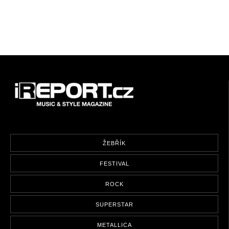
ŽEBŘÍK
FESTIVAL
ROCK
SUPERSTAR
METALLICA