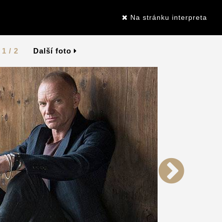
Na stránku interpreta
1 / 2
Další foto