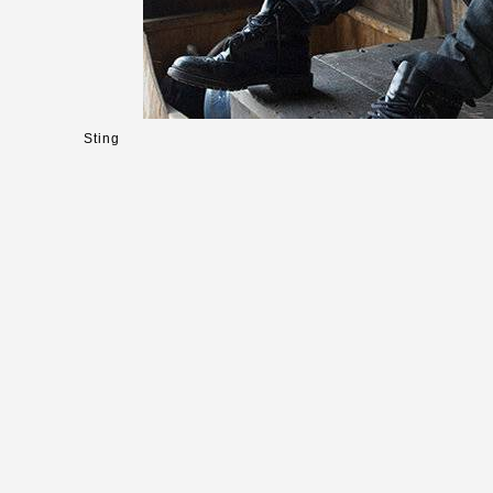
Sting