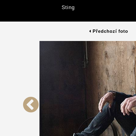
Sting
Předchozí foto