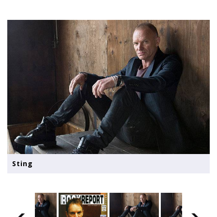
Sting