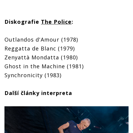
Diskografie
The Police
:
Outlandos d'Amour (1978)
Reggatta de Blanc (1979)
Zenyattà Mondatta (1980)
Ghost in the Machine (1981)
Synchronicity (1983)
Další články interpreta