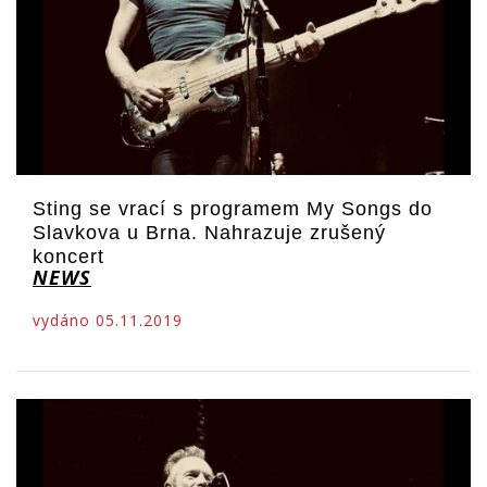
Sting se vrací s programem My Songs do
Slavkova u Brna. Nahrazuje zrušený
koncert
NEWS
vydáno 05.11.2019