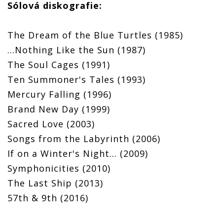
Sólová diskografie:
The Dream of the Blue Turtles (1985)
...Nothing Like the Sun (1987)
The Soul Cages (1991)
Ten Summoner's Tales (1993)
Mercury Falling (1996)
Brand New Day (1999)
Sacred Love (2003)
Songs from the Labyrinth (2006)
If on a Winter's Night... (2009)
Symphonicities (2010)
The Last Ship (2013)
57th & 9th (2016)