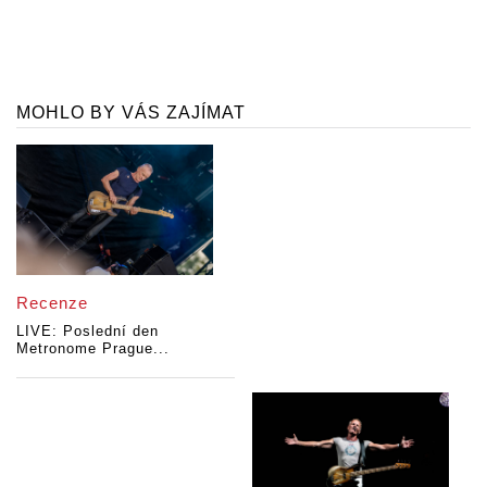
MOHLO BY VÁS ZAJÍMAT
Recenze
LIVE: Poslední den
Metronome Prague...