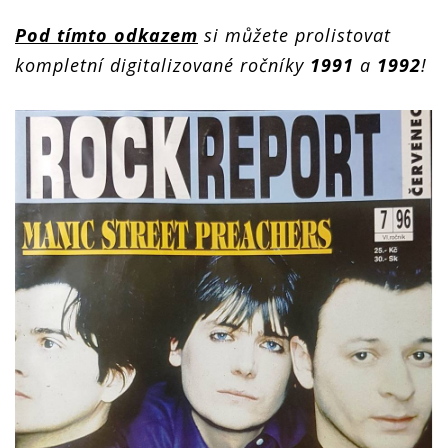
Pod tímto odkazem
si můžete prolistovat
kompletní digitalizované ročníky
1991
a
1992
!