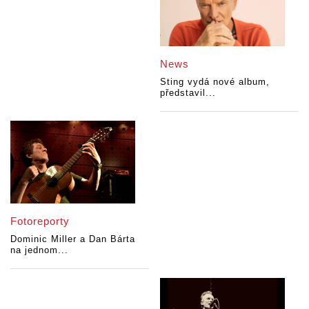
News
Sting vydá nové album,
představil...
Fotoreporty
Dominic Miller a Dan Bárta
na jednom...