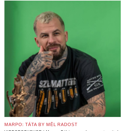
MARPO: TÁTA BY MĚL RADOST