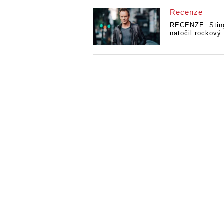
Recenze
RECENZE: Stin
natočil rockový.