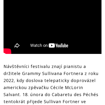
Návštěvníci festivalu znají pianistu a
držitele Grammy Sullivana Fortnera z roku
2022, kdy doslova telepaticky doprovázel
americkou zpěvačku Cécile McLorin
Salvant. 18. února do Cabaretu des Péchés
tentokrát přijede Sullivan Fortner ve