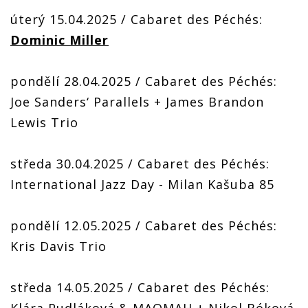
úterý 15.04.2025 / Cabaret des Péchés:
Dominic Miller
pondělí 28.04.2025 / Cabaret des Péchés:
Joe Sanders‘ Parallels + James Brandon
Lewis Trio
středa 30.04.2025 / Cabaret des Péchés:
International Jazz Day - Milan Kašuba 85
pondělí 12.05.2025 / Cabaret des Péchés:
Kris Davis Trio
středa 14.05.2025 / Cabaret des Péchés: