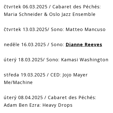
čtvrtek 06.03.2025 / Cabaret des Péchés:
Maria Schneider & Oslo Jazz Ensemble
čtvrtek 13.03.2025/ Sono: Matteo Mancuso
neděle 16.03.2025 / Sono:
Dianne Reeves
úterý 18.03.2025/ Sono: Kamasi Washington
středa 19.03.2025 / CED: Jojo Mayer
Me/Machine
úterý 08.04.2025 / Cabaret des Péchés:
Adam Ben Ezra: Heavy Drops