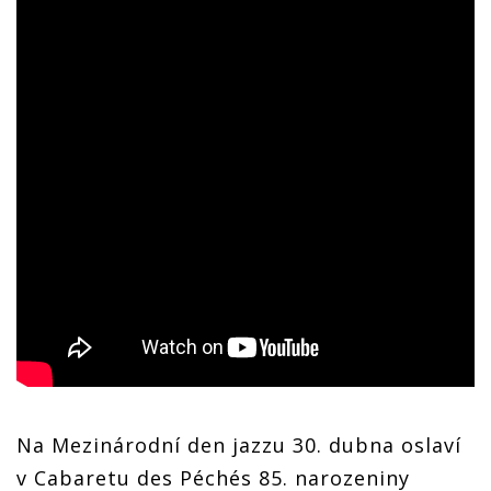
Na Mezinárodní den jazzu 30. dubna oslaví
v Cabaretu des Péchés 85. narozeniny