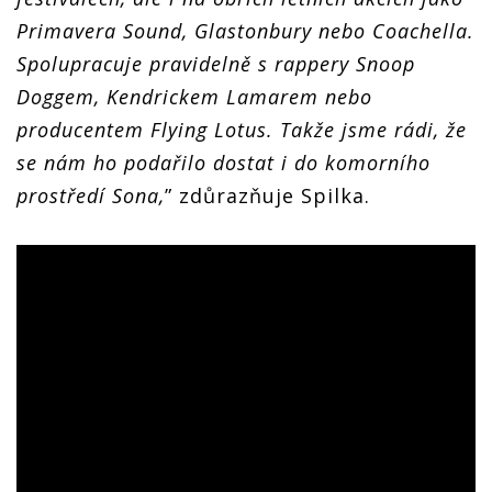
Primavera Sound, Glastonbury nebo Coachella.
Spolupracuje pravidelně s rappery Snoop
Doggem, Kendrickem Lamarem nebo
producentem Flying Lotus. Takže jsme rádi, že
se nám ho podařilo dostat i do komorního
prostředí Sona,
” zdůrazňuje Spilka.