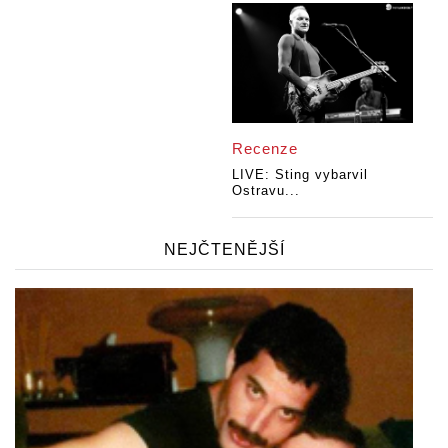
Recenze
LIVE: Sting vybarvil
Ostravu...
NEJČTENĚJŠÍ