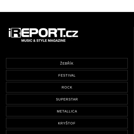
ŽEBŘÍK
FESTIVAL
ROCK
SUPERSTAR
METALLICA
KRYŠTOF