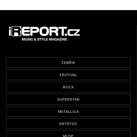
ŽEBŘÍK
FESTIVAL
ROCK
SUPERSTAR
METALLICA
KRYŠTOF
MUSE