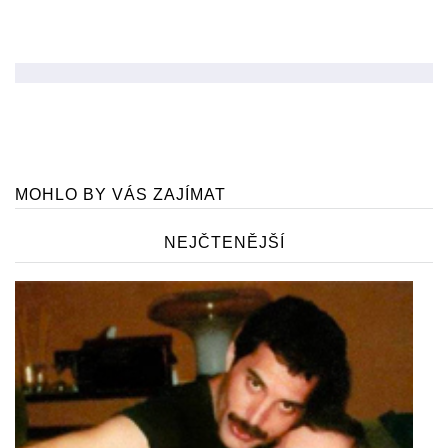
MOHLO BY VÁS ZAJÍMAT
NEJČTENĚJŠÍ