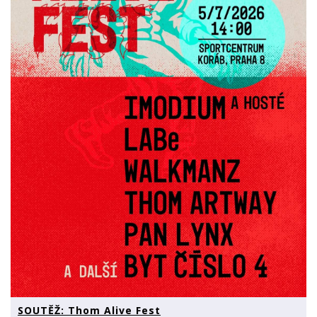
SOUTĚŽ: Thom Alive Fest