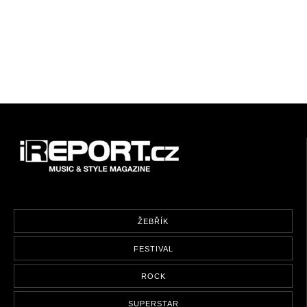
ŽEBŘÍK
FESTIVAL
ROCK
SUPERSTAR