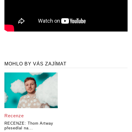
MOHLO BY VÁS ZAJÍMAT
Recenze
RECENZE: Thom Artway
přesedlal na...