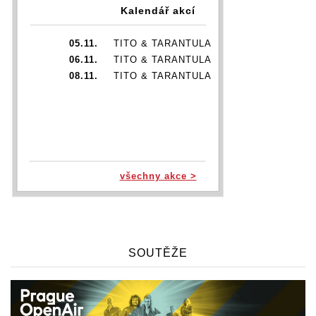
Kalendář akcí
05.11.
TITO & TARANTULA
06.11.
TITO & TARANTULA
08.11.
TITO & TARANTULA
všechny akce >
SOUTĚŽE