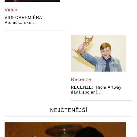
Video
VIDEOPREMIÉRA:
Písničkářské...
Recenze
RECENZE: Thom Artway
dává spojení...
NEJČTENĚJŠÍ