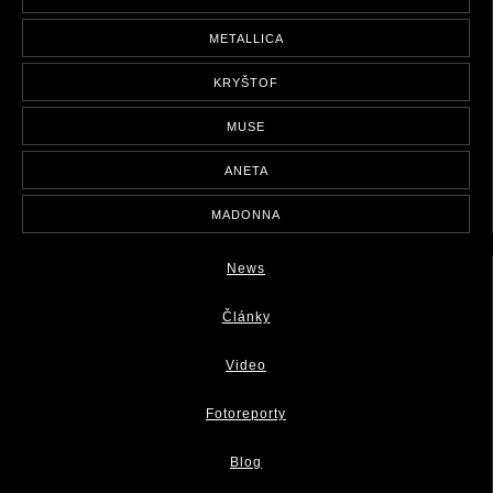
METALLICA
KRYŠTOF
MUSE
ANETA
MADONNA
News
Články
Video
Fotoreporty
Blog