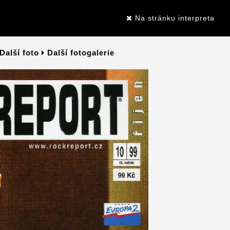
Na stránku interpreta
Další foto
Další fotogalerie