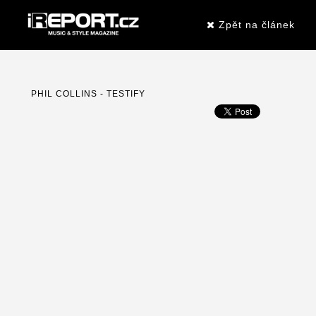
Zpět na článek
PHIL COLLINS - TESTIFY