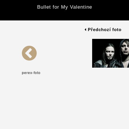
Bullet for My Valentine
Předchozí foto
perex-foto