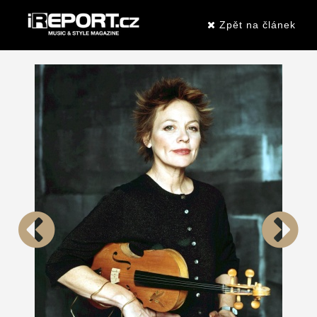
Zpět na článek