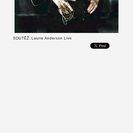
SOUTĚŽ: Laurie Anderson Live