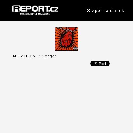
Zpět na článek
METALLICA - St. Anger