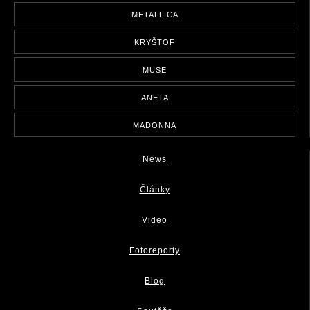
METALLICA
KRYŠTOF
MUSE
ANETA
MADONNA
News
Články
Video
Fotoreporty
Blog