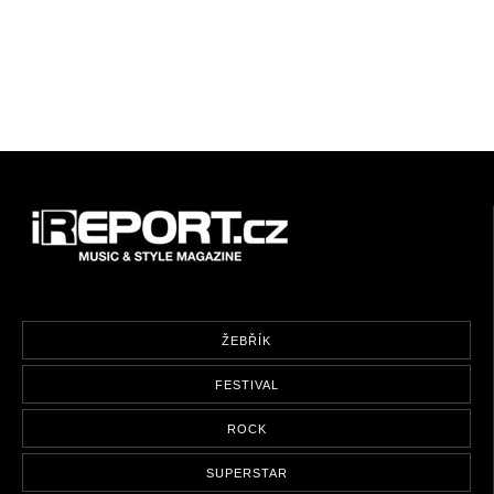
ŽEBŘÍK
FESTIVAL
ROCK
SUPERSTAR