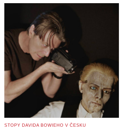
STOPY DAVIDA BOWIEHO V ČESKU