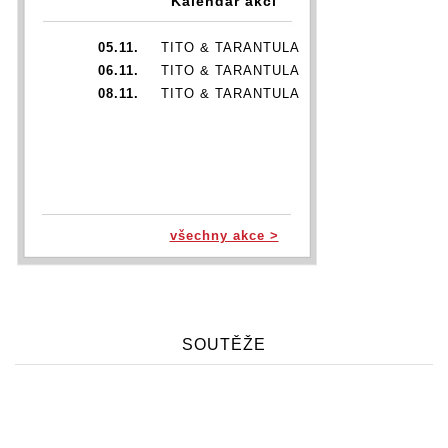
Kalendář akcí
05.11.
TITO & TARANTULA
06.11.
TITO & TARANTULA
08.11.
TITO & TARANTULA
všechny akce >
SOUTĚŽE