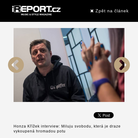
Zpět na článek
Honza Křížek interview: Miluju svobodu, která je draze
vykoupená hromadou potu