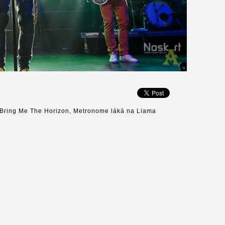
ze Bring Me The Horizon, Metronome láká na Liama