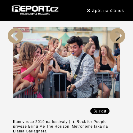
Zpět na článek
Kam v roce 2019 na festivaly (I.): Rock for People
přiveze Bring Me The Horizon, Metronome láká na
Liama Gallaghera