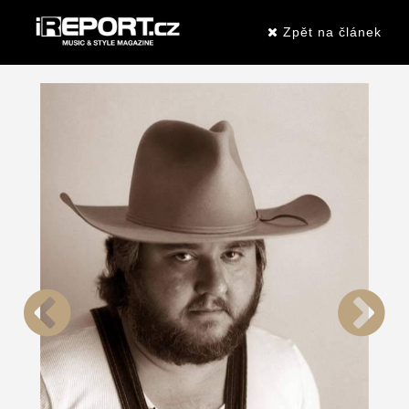
Zpět na článek