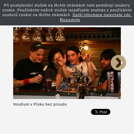
Při poskytování služeb na těchto stránkách nám pomáhají soubory
cookie. Používáním našich služeb vyjadřujete souhlas s používáním
Zpět na článek
souborů cookie na těchto stránkách.
Další informace naleznete zde.
Rozumím
Imodium v Písku bez proudu