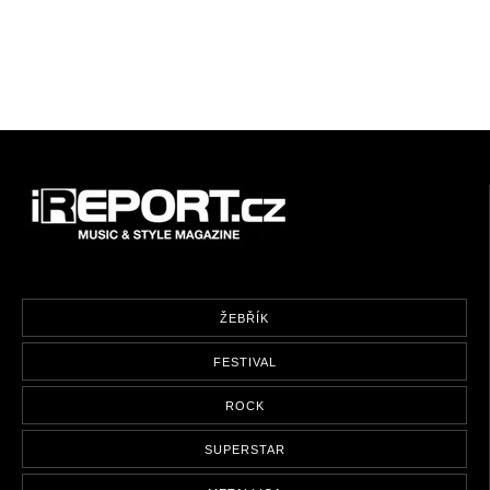
ŽEBŘÍK
FESTIVAL
ROCK
SUPERSTAR