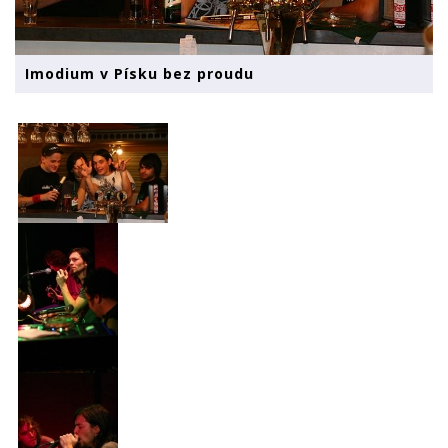
Imodium v Písku bez proudu