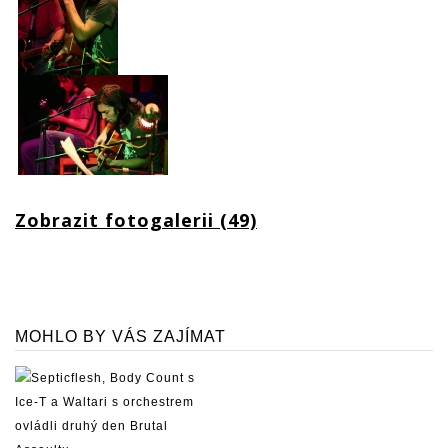
Zobrazit fotogalerii (49)
MOHLO BY VÁS ZAJÍMAT