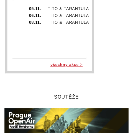
05.11.
TITO & TARANTULA
06.11.
TITO & TARANTULA
08.11.
TITO & TARANTULA
všechny akce >
SOUTĚŽE