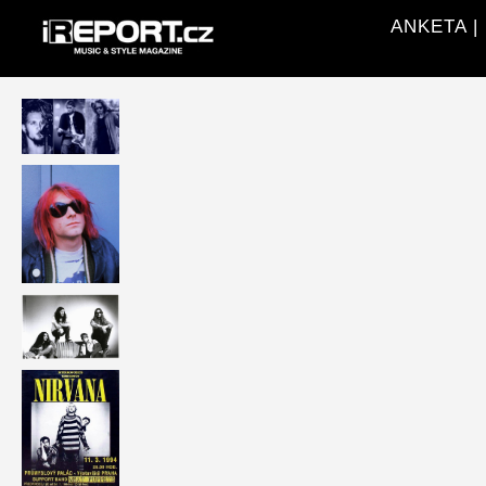
ANKETA | F