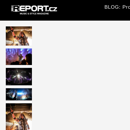
BLOG: Pro