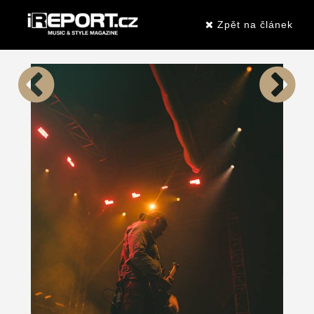
Zpět na článek