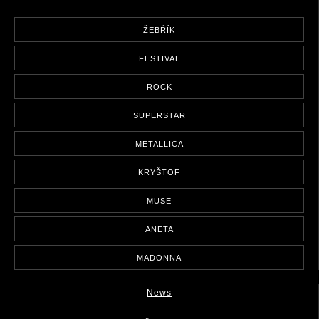
ŽEBŘÍK
FESTIVAL
ROCK
SUPERSTAR
METALLICA
KRYŠTOF
MUSE
ANETA
MADONNA
News