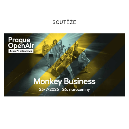
SOUTĚŽE