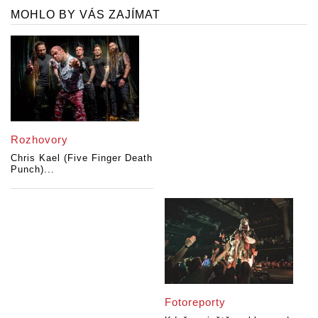
MOHLO BY VÁS ZAJÍMAT
Rozhovory
Chris Kael (Five Finger Death
Punch)...
Fotoreporty