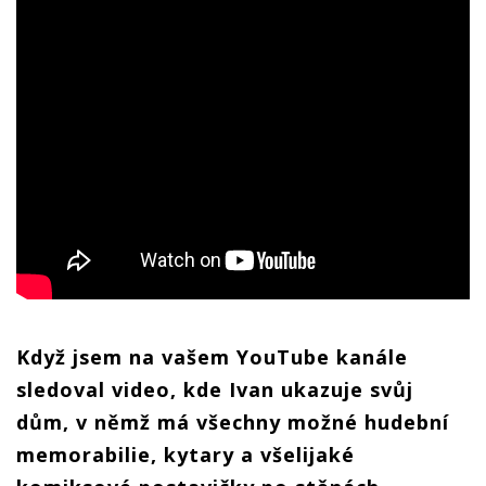
Když jsem na vašem YouTube kanále
sledoval video, kde Ivan ukazuje svůj
dům, v němž má všechny možné hudební
memorabilie, kytary a všelijaké