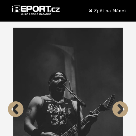
Zpět na článek