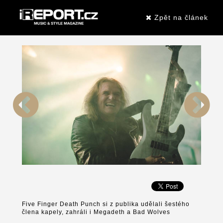
Zpět na článek
Five Finger Death Punch si z publika udělali šestého
člena kapely, zahráli i Megadeth a Bad Wolves