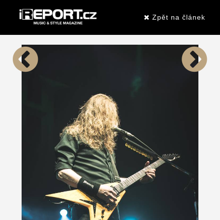
Zpět na článek