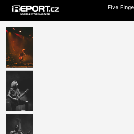
Five Finge