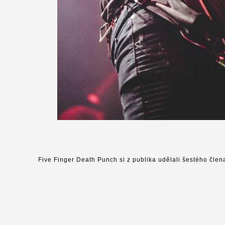
Five Finger Death Punch si z publika udělali šestého člen