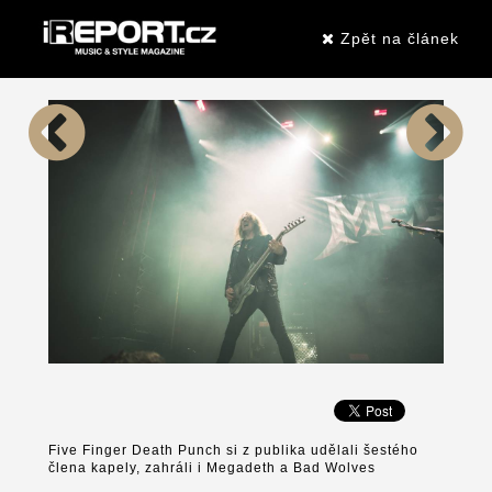
Zpět na článek
Five Finger Death Punch si z publika udělali šestého
člena kapely, zahráli i Megadeth a Bad Wolves