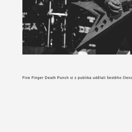
Five Finger Death Punch si z publika udělali šestého člen