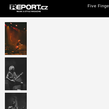
Five Finge