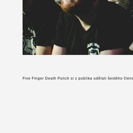
Five Finger Death Punch si z publika udělali šestého člen