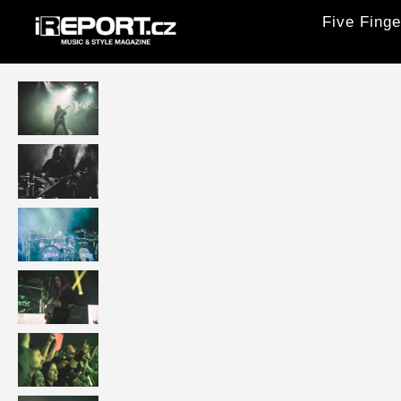
Five Finge