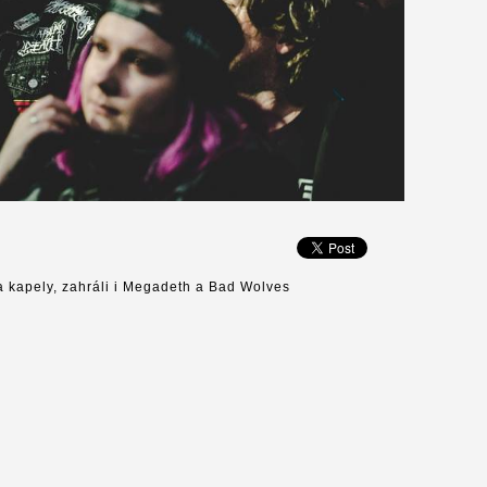
a kapely, zahráli i Megadeth a Bad Wolves