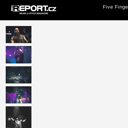
Five Finge