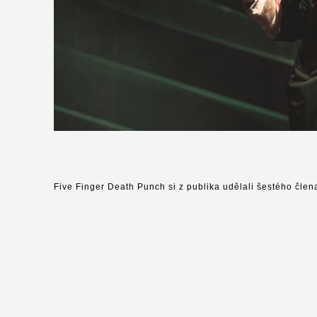
Five Finger Death Punch si z publika udělali šestého člen