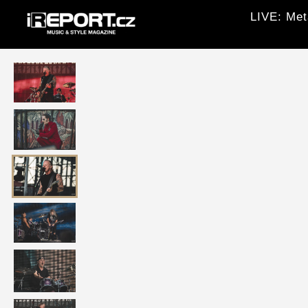
LIVE: Met