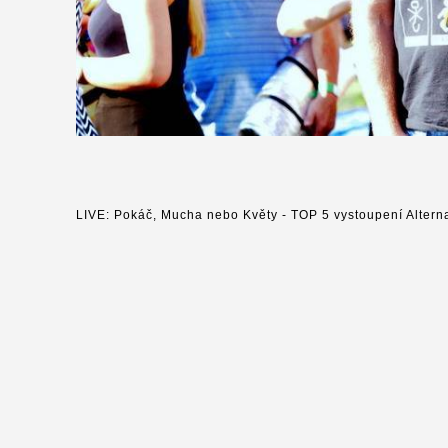
LIVE: Pokáč, Mucha nebo Květy - TOP 5 vystoupení Alterna