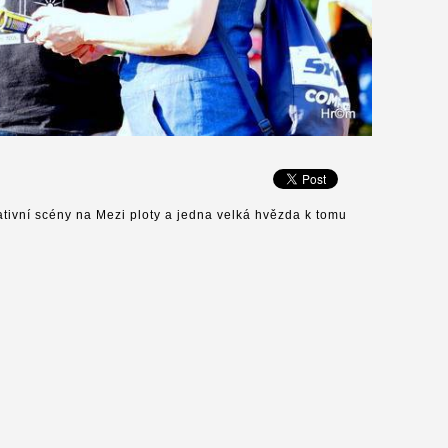
tivní scény na Mezi ploty a jedna velká hvězda k tomu