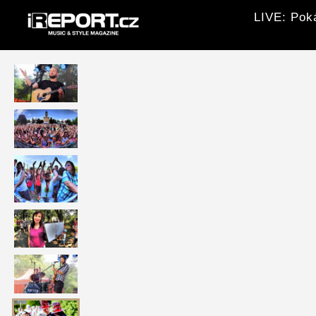
LIVE: Pok