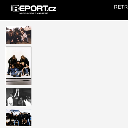
RETRO